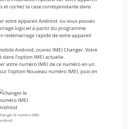
 et cochez la case correspondante dans
er votre appareil Android. ou vous pouvez
rrage logiciel à partir du programme
n redémarrage rapide de votre appareil
mobile Android, ouvrez IMEI Changer. Votre
 dans l’option IMEI actuelle.
er votre numéro IMEI de ce numéro en un
sur l’option Nouveau numéro IMEI, puis en
changer le numéro IMEI
Android