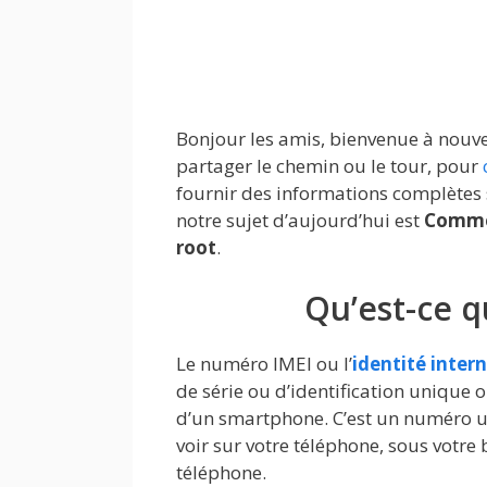
Bonjour les amis, bienvenue à nouvea
partager le chemin ou le tour, pour
fournir des informations complètes su
notre sujet d’aujourd’hui est
Commen
root
.
Qu’est-ce 
Le numéro IMEI ou l’
identité inter
de série ou d’identification unique
d’un smartphone. C’est un numéro u
voir sur votre téléphone, sous votre 
téléphone.