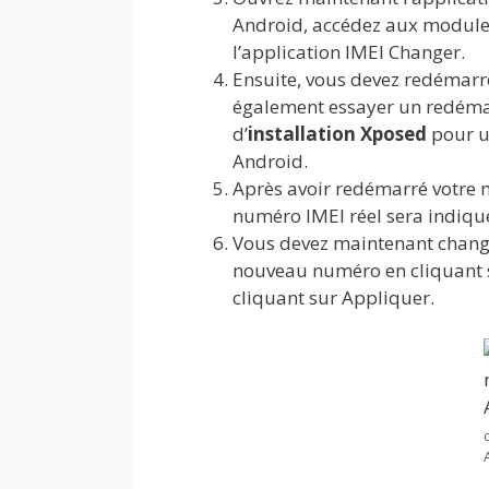
Android, accédez aux modules
l’application IMEI Changer.
Ensuite, vous devez redémarr
également essayer un redéma
d’
installation Xposed
pour u
Android.
Après avoir redémarré votre 
numéro IMEI réel sera indiqué
Vous devez maintenant chang
nouveau numéro en cliquant 
cliquant sur Appliquer.