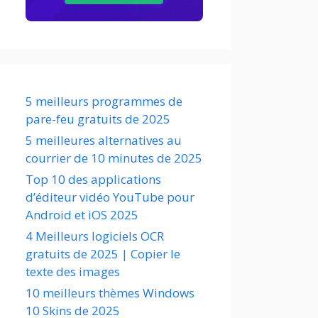
5 meilleurs programmes de
pare-feu gratuits de 2025
5 meilleures alternatives au
courrier de 10 minutes de 2025
Top 10 des applications
d’éditeur vidéo YouTube pour
Android et iOS 2025
4 Meilleurs logiciels OCR
gratuits de 2025 | Copier le
texte des images
10 meilleurs thèmes Windows
10 Skins de 2025