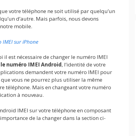
ue votre téléphone ne soit utilisé par quelqu’un
uelqu’un d’autre. Mais parfois, nous devons
notre mobile.
 IMEI sur iPhone
i il est nécessaire de changer le numéro IMEI
le numéro IMEI Android
, l’identité de votre
applications demandent votre numéro IMEI pour
ie que vous ne pourrez plus utiliser la même
otre téléphone. Mais en changeant votre numéro
lication à nouveau.
Android IMEI sur votre téléphone en composant
importance de la changer dans la section ci-