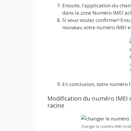
Ensuite, l’application du ch
dans la zone Numéro IMEI act
Si vous voulez confirmer! Ensu
nouveau votre numéro IMEI 
En conclusion, votre numéro I
Modification du numéro IMEI
racine
changer le numéro IMEI And