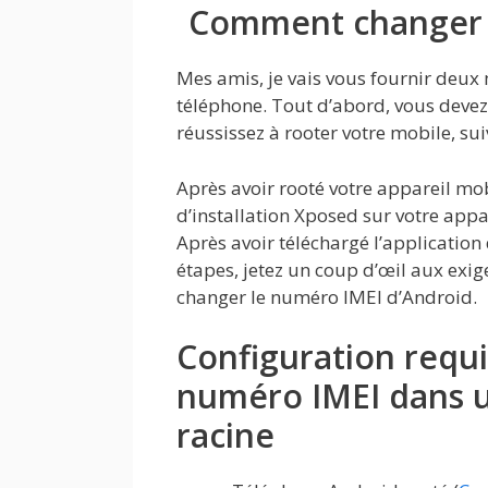
Comment changer 
Mes amis, je vais vous fournir deu
téléphone. Tout d’abord, vous devez
réussissez à rooter votre mobile, sui
Après avoir rooté votre appareil mob
d’installation Xposed sur votre appar
Après avoir téléchargé l’application
étapes, jetez un coup d’œil aux exi
changer le numéro IMEI d’Android.
Configuration requi
numéro IMEI dans u
racine