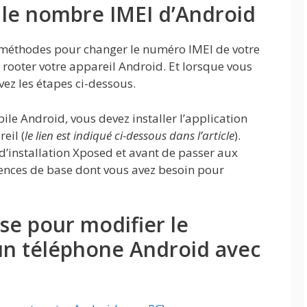
le nombre IMEI d’Android
x méthodes pour changer le numéro IMEI de votre
 rooter votre appareil Android. Et lorsque vous
vez les étapes ci-dessous.
ile Android, vous devez installer l’application
eil (
le lien est indiqué ci-dessous dans l’article
).
 d’installation Xposed et avant de passer aux
gences de base dont vous avez besoin pour
se pour modifier le
n téléphone Android avec