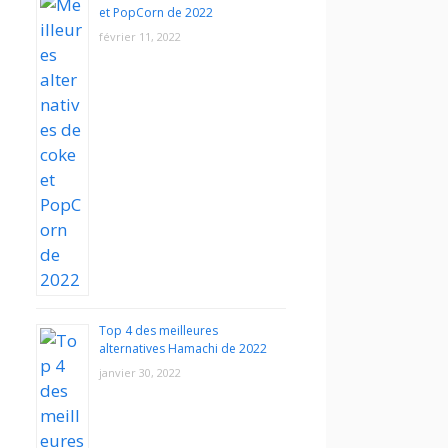
et PopCorn de 2022
février 11, 2022
Top 4 des meilleures
alternatives Hamachi de 2022
janvier 30, 2022