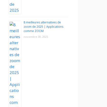
8 meilleures alternatives de
zoom de 2025 | Applications
comme ZOOM
novembre 30, 2025