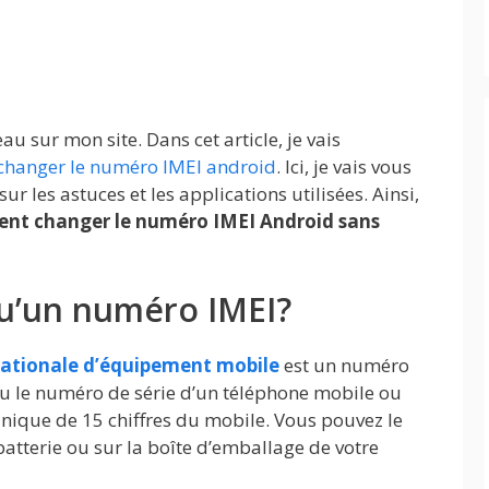
u sur mon site. Dans cet article, je vais
changer le numéro IMEI android
. Ici, je vais vous
r les astuces et les applications utilisées. Ainsi,
t changer le numéro IMEI Android sans
qu’un numéro IMEI?
nationale d’équipement mobile
est un numéro
 ou le numéro de série d’un téléphone mobile ou
nique de 15 chiffres du mobile. Vous pouvez le
batterie ou sur la boîte d’emballage de votre