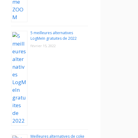
5 meilleures alternatives
LogMeIn gratuites de 2022
février 15, 2022
Meilleures alternatives de coke