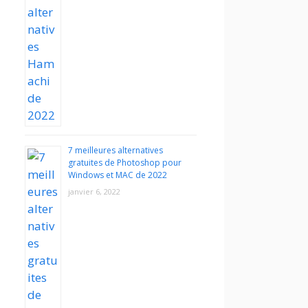
7 meilleures alternatives
gratuites de Photoshop pour
Windows et MAC de 2022
janvier 6, 2022