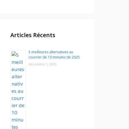
Articles Récents
5 meilleures alternatives au
courrier de 10 minutes de 2025
décembre 1, 2025