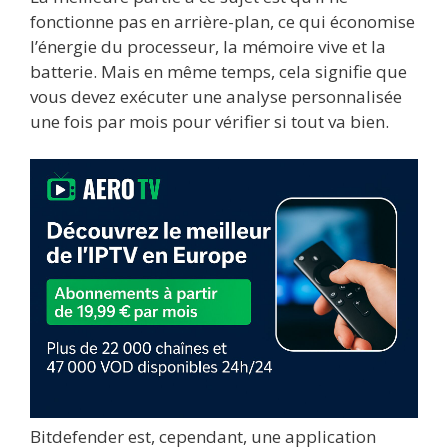
fonctionne pas en arrière-plan, ce qui économise
l’énergie du processeur, la mémoire vive et la
batterie. Mais en même temps, cela signifie que
vous devez exécuter une analyse personnalisée
une fois par mois pour vérifier si tout va bien.
Bitdefender est, cependant, une application