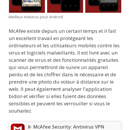
Meilleur Antivirus pour Android
McAfee existe depuis un certain temps et il fait
un excellent travail en protégeant les
ordinateurs et les utilisateurs mobiles contre les
virus et logiciels malveillants. Il est livré avec un
scanner de virus et des fonctionnalités gratuites
qui vous permettront de suivre un appareil
perdu et de les chiffrer dans le nécessaire et de
prendre une photo du voleur à distance sur le
web. Il peut également analyser l’application
bidon et vérifier si elles fuient des données
sensibles et peuvent les verrouiller si vous le
souhaitez.
McAfee Security: Antivirus VPN