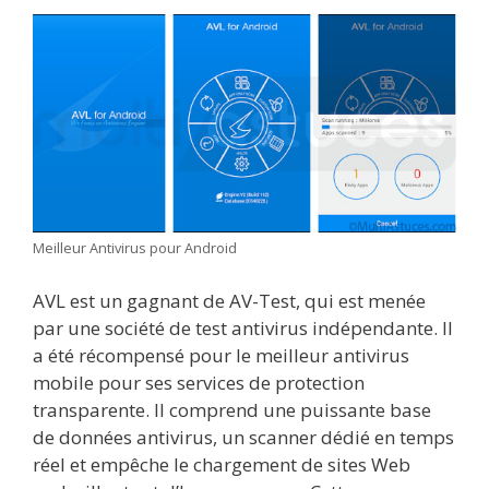
Meilleur Antivirus pour Android
AVL est un gagnant de AV-Test, qui est menée
par une société de test antivirus indépendante. Il
a été récompensé pour le meilleur antivirus
mobile pour ses services de protection
transparente. Il comprend une puissante base
de données antivirus, un scanner dédié en temps
réel et empêche le chargement de sites Web