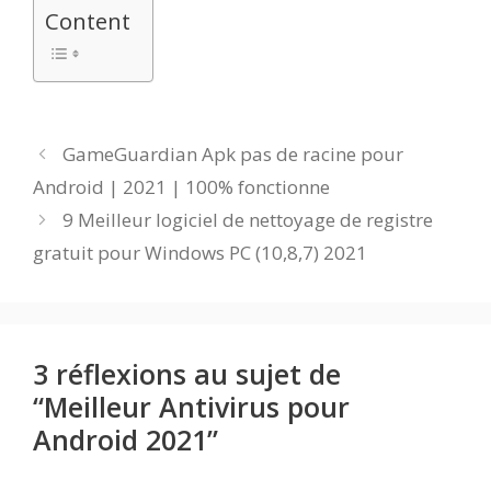
Content
GameGuardian Apk pas de racine pour
Android | 2021 | 100% fonctionne
9 Meilleur logiciel de nettoyage de registre
gratuit pour Windows PC (10,8,7) 2021
3 réflexions au sujet de
“Meilleur Antivirus pour
Android 2021”