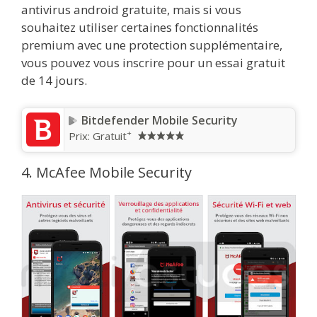
antivirus android gratuite, mais si vous
souhaitez utiliser certaines fonctionnalités
premium avec une protection supplémentaire,
vous pouvez vous inscrire pour un essai gratuit
de 14 jours.
Bitdefender Mobile Security
+
Prix:
Gratuit
4. McAfee Mobile Security