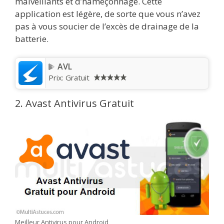
malveillants et d’hameçonnage. Cette
application est légère, de sorte que vous n’avez
pas à vous soucier de l’excès de drainage de la
batterie.
AVL
Prix:
Gratuit
2. Avast Antivirus Gratuit
Meilleur Antivirus pour Android