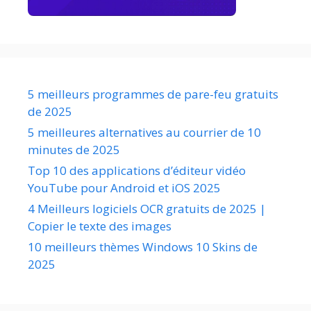
5 meilleurs programmes de pare-feu gratuits
de 2025
5 meilleures alternatives au courrier de 10
minutes de 2025
Top 10 des applications d’éditeur vidéo
YouTube pour Android et iOS 2025
4 Meilleurs logiciels OCR gratuits de 2025 |
Copier le texte des images
10 meilleurs thèmes Windows 10 Skins de
2025