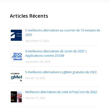
Articles Récents
5 meilleures alternatives au courrier de 10 minutes de
2025
décembre 1, 2025
8 meilleures alternatives de zoom de 2025 |
Applications comme ZOOM
novembre 30, 2025
5 meilleures alternatives LogMeIn gratuites de 2022
février 15, 2022
Meilleures alternatives de coke et PopCorn de 2022
février 11, 2022