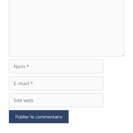
Nom
E-
mail
Site
web