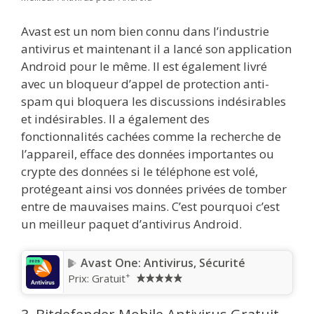
Avast est un nom bien connu dans l’industrie
antivirus et maintenant il a lancé son application
Android pour le même. Il est également livré
avec un bloqueur d’appel de protection anti-
spam qui bloquera les discussions indésirables
et indésirables. Il a également des
fonctionnalités cachées comme la recherche de
l’appareil, efface des données importantes ou
crypte des données si le téléphone est volé,
protégeant ainsi vos données privées de tomber
entre de mauvaises mains. C’est pourquoi c’est
un meilleur paquet d’antivirus Android.
Avast One: Antivirus, Sécurité
+
Prix:
Gratuit