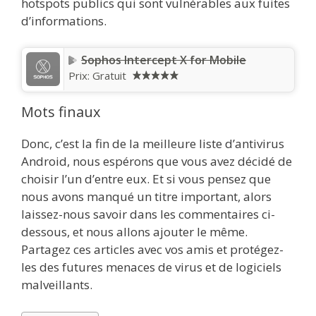
hotspots publics qui sont vulnérables aux fuites
d’informations.
Sophos Intercept X for Mobile
Prix:
Gratuit
Mots finaux
Donc, c’est la fin de la meilleure liste d’antivirus
Android, nous espérons que vous avez décidé de
choisir l’un d’entre eux. Et si vous pensez que
nous avons manqué un titre important, alors
laissez-nous savoir dans les commentaires ci-
dessous, et nous allons ajouter le même.
Partagez ces articles avec vos amis et protégez-
les des futures menaces de virus et de logiciels
malveillants.