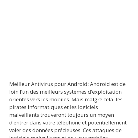
Meilleur Antivirus pour Android: Android est de
loin l’un des meilleurs systèmes d’exploitation
orientés vers les mobiles. Mais malgré cela, les
pirates informatiques et les logiciels
malveillants trouveront toujours un moyen
d’entrer dans votre téléphone et potentiellement
voler des données précieuses. Ces attaques de
logiciels malveillants et de virus mobiles