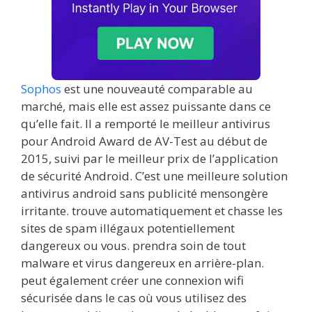
Sophos
est une nouveauté comparable au
marché, mais elle est assez puissante dans ce
qu’elle fait. Il a remporté le meilleur antivirus
pour Android Award de AV-Test au début de
2015, suivi par le meilleur prix de l’application
de sécurité Android. C’est une meilleure solution
antivirus android sans publicité mensongère
irritante. trouve automatiquement et chasse les
sites de spam illégaux potentiellement
dangereux ou vous. prendra soin de tout
malware et virus dangereux en arrière-plan.
peut également créer une connexion wifi
sécurisée dans le cas où vous utilisez des