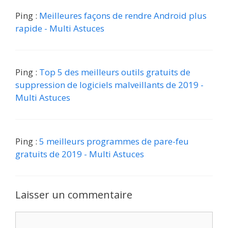
Ping :
Meilleures façons de rendre Android plus
rapide - Multi Astuces
Ping :
Top 5 des meilleurs outils gratuits de
suppression de logiciels malveillants de 2019 -
Multi Astuces
Ping :
5 meilleurs programmes de pare-feu
gratuits de 2019 - Multi Astuces
Laisser un commentaire
Commentaire