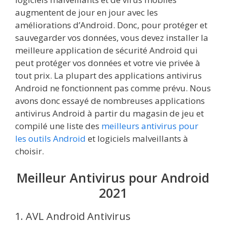
augmentent de jour en jour avec les
améliorations d’Android. Donc, pour protéger et
sauvegarder vos données, vous devez installer la
meilleure application de sécurité Android qui
peut protéger vos données et votre vie privée à
tout prix. La plupart des applications antivirus
Android ne fonctionnent pas comme prévu. Nous
avons donc essayé de nombreuses applications
antivirus Android à partir du magasin de jeu et
compilé une liste des
meilleurs antivirus pour
les outils Android
et logiciels malveillants à
choisir.
Meilleur Antivirus pour Android
2021
1. AVL Android Antivirus