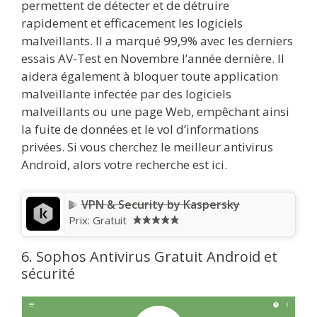
permettent de détecter et de détruire
rapidement et efficacement les logiciels
malveillants. Il a marqué 99,9% avec les derniers
essais AV-Test en Novembre l’année dernière. Il
aidera également à bloquer toute application
malveillante infectée par des logiciels
malveillants ou une page Web, empêchant ainsi
la fuite de données et le vol d’informations
privées. Si vous cherchez le meilleur antivirus
Android, alors votre recherche est ici.
VPN & Security by Kaspersky
Prix:
Gratuit
6. Sophos Antivirus Gratuit Android et
sécurité