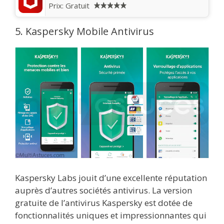
Prix:
Gratuit
5. Kaspersky Mobile Antivirus
Kaspersky Labs jouit d’une excellente réputation
auprès d’autres sociétés antivirus. La version
gratuite de l’antivirus Kaspersky est dotée de
fonctionnalités uniques et impressionnantes qui