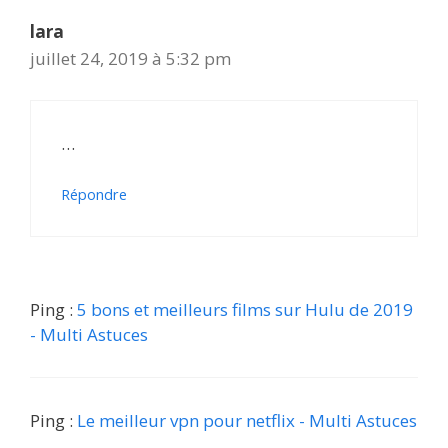
lara
juillet 24, 2019 à 5:32 pm
…
Répondre
Ping :
5 bons et meilleurs films sur Hulu de 2019
- Multi Astuces
Ping :
Le meilleur vpn pour netflix - Multi Astuces