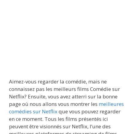
Aimez-vous regarder la comédie, mais ne
connaissez pas les meilleurs films Comédie sur
Netflix? Ensuite, vous avez atterri sur la bonne
page où nous allons vous montrer les
meilleures
comédies sur Netflix
que vous pouvez regarder
en ce moment. Tous les films présentés ici
peuvent être visionnés sur Netflix, l’une des
meilleures plateformes de streaming de films.