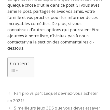
quelque chose d’utile dans ce post. Si vous avez
aimé le post, partagez-le avec vos amis, votre
famille et vos proches pour les informer de ces
incroyables comédies. De plus, si vous
connaissez d’autres options qui pourraient être
ajoutées à notre liste, n’hésitez pas à nous
contacter via la section des commentaires ci-
dessous.
Content
Ps4 pro vs ps4: Lequel devriez-vous acheter
en 2021?
5 meilleurs jeux 3DS que vous devez essayer