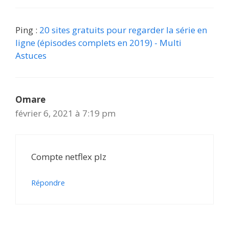
Ping :
20 sites gratuits pour regarder la série en
ligne (épisodes complets en 2019) - Multi
Astuces
Omare
février 6, 2021 à 7:19 pm
Compte netflex plz
Répondre