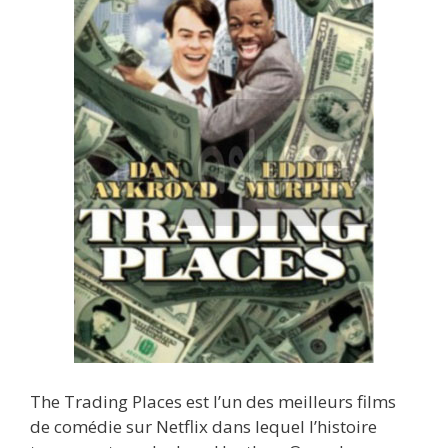
The Trading Places est l’un des meilleurs films
de comédie sur Netflix dans lequel l’histoire