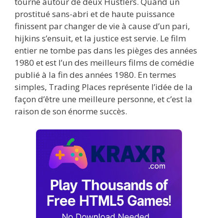
tourne autour de deux Hustlers. Quand un
prostitué sans-abri et de haute puissance
finissent par changer de vie à cause d’un pari,
hijkins s’ensuit, et la justice est servie. Le film
entier ne tombe pas dans les pièges des années
1980 et est l’un des meilleurs films de comédie
publié à la fin des années 1980. En termes
simples, Trading Places représente l’idée de la
façon d’être une meilleure personne, et c’est la
raison de son énorme succès.