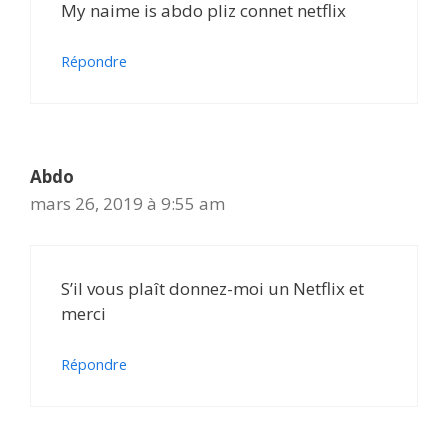
My naime is abdo pliz connet netflix
Répondre
Abdo
mars 26, 2019 à 9:55 am
S’il vous plaît donnez-moi un Netflix et
merci
Répondre