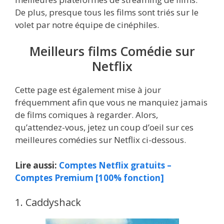
De plus, presque tous les films sont triés sur le
volet par notre équipe de cinéphiles.
Meilleurs films Comédie sur
Netflix
Cette page est également mise à jour
fréquemment afin que vous ne manquiez jamais
de films comiques à regarder. Alors,
qu’attendez-vous, jetez un coup d’oeil sur ces
meilleures comédies sur Netflix ci-dessous.
Lire aussi:
Comptes Netflix gratuits –
Comptes Premium [100% fonction]
1. Caddyshack