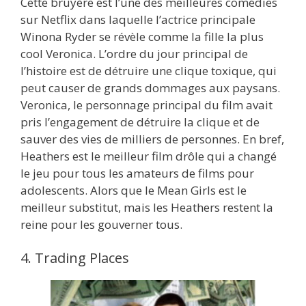
Cette bruyère est l’une des meilleures comédies
sur Netflix dans laquelle l’actrice principale
Winona Ryder se révèle comme la fille la plus
cool Veronica. L’ordre du jour principal de
l’histoire est de détruire une clique toxique, qui
peut causer de grands dommages aux paysans.
Veronica, le personnage principal du film avait
pris l’engagement de détruire la clique et de
sauver des vies de milliers de personnes. En bref,
Heathers est le meilleur film drôle qui a changé
le jeu pour tous les amateurs de films pour
adolescents. Alors que le Mean Girls est le
meilleur substitut, mais les Heathers restent la
reine pour les gouverner tous.
4. Trading Places