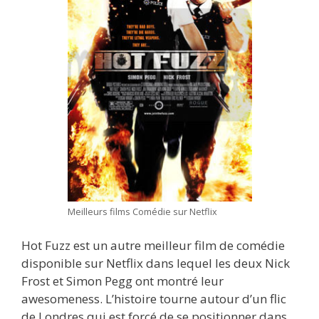
Meilleurs films Comédie sur Netflix
Hot Fuzz est un autre meilleur film de comédie
disponible sur Netflix dans lequel les deux Nick
Frost et Simon Pegg ont montré leur
awesomeness. L’histoire tourne autour d’un flic
de Londres qui est forcé de se positionner dans