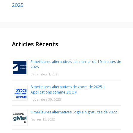
2025
Articles Récents
5 meilleures alternatives au courrier de 10 minutes de
2025
décembre 1, 2025
8 meilleures alternatives de zoom de 2025 |
Applications comme ZOOM
novembre 30, 2025
5 meilleures alternatives LogMeIn gratuites de 2022
février 15, 2022