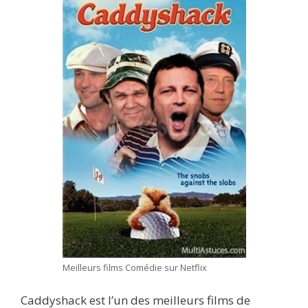
Meilleurs films Comédie sur Netflix
Caddyshack est l’un des meilleurs films de