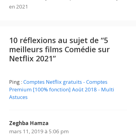
en 2021
10 réflexions au sujet de “5
meilleurs films Comédie sur
Netflix 2021”
Ping :
Comptes Netflix gratuits - Comptes
Premium [100% fonction] Août 2018 - Multi
Astuces
Zeghba Hamza
mars 11, 2019 à 5:06 pm