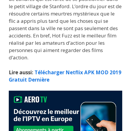
le petit village de Stanford. L’ordre du jour est de
résoudre certains meurtres mystérieux que le
flic a appris plus tard que les choses qui se
passent dans la ville ne sont pas seulement des
accidents. En bref, Hot Fuzz est le meilleur film
réalisé par les amateurs d’action pour les
personnes qui aiment regarder des films
d’action.
Lire aussi:
Télécharger Netflix APK MOD 2019
Gratuit Dernière