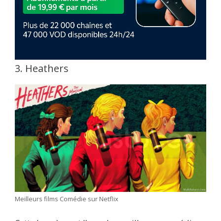
3. Heathers
Meilleurs films Comédie sur Netflix