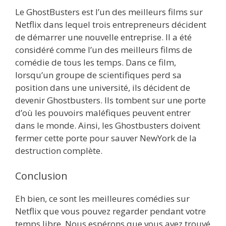
Le GhostBusters est l’un des meilleurs films sur
Netflix dans lequel trois entrepreneurs décident
de démarrer une nouvelle entreprise. Il a été
considéré comme l’un des meilleurs films de
comédie de tous les temps. Dans ce film,
lorsqu’un groupe de scientifiques perd sa
position dans une université, ils décident de
devenir Ghostbusters. Ils tombent sur une porte
d’où les pouvoirs maléfiques peuvent entrer
dans le monde. Ainsi, les Ghostbusters doivent
fermer cette porte pour sauver NewYork de la
destruction complète.
Conclusion
Eh bien, ce sont les meilleures comédies sur
Netflix que vous pouvez regarder pendant votre
temps libre. Nous espérons que vous avez trouvé