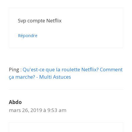
Svp compte Netflix
Répondre
Ping :
Qu'est-ce que la roulette Netflix? Comment
ça marche? - Multi Astuces
Abdo
mars 26, 2019 à 9:53 am