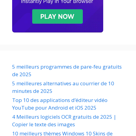
5 meilleurs programmes de pare-feu gratuits
de 2025
5 meilleures alternatives au courrier de 10
minutes de 2025
Top 10 des applications d’éditeur vidéo
YouTube pour Android et iOS 2025
4 Meilleurs logiciels OCR gratuits de 2025 |
Copier le texte des images
10 meilleurs thèmes Windows 10 Skins de