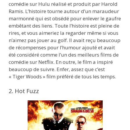
comédie sur Hulu réalisé et produit par Harold
Ramis. L’histoire tourne autour d’un maraudeur
marmonné qui est obsédé pour enlever le gaufre
embêtant des liens. Toute l’histoire est pleine de
rires, et vous aimeriez la regarder même si vous
n’aimez pas jouer au golf. Il avait reçu beaucoup
de récompenses pour l’humour ajouté et avait
été considéré comme l’un des meilleurs films de
comédie sur Netflix. En outre, le film a inspiré
beaucoup de suivre. Enfer, assez que c’est
« Tiger Woods » film préféré de tous les temps.
2. Hot Fuzz