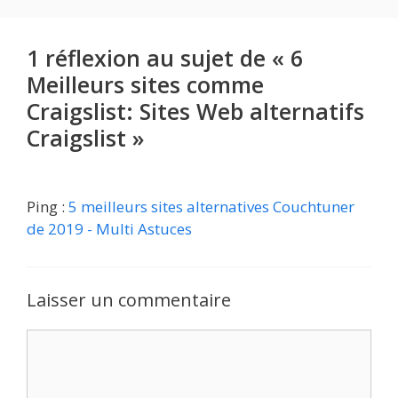
1 réflexion au sujet de « 6
Meilleurs sites comme
Craigslist: Sites Web alternatifs
Craigslist »
Ping :
5 meilleurs sites alternatives Couchtuner
de 2019 - Multi Astuces
Laisser un commentaire
Commentaire