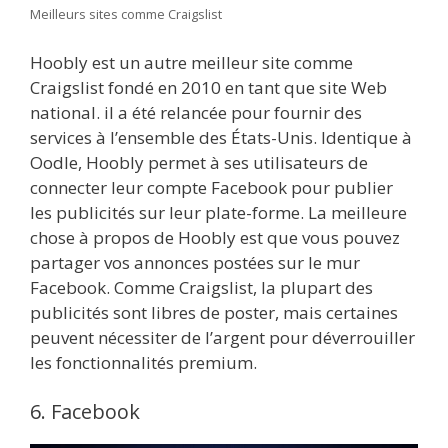
Meilleurs sites comme Craigslist
Hoobly est un autre meilleur site comme
Craigslist fondé en 2010 en tant que site Web
national. il a été relancée pour fournir des
services à l’ensemble des États-Unis. Identique à
Oodle, Hoobly permet à ses utilisateurs de
connecter leur compte Facebook pour publier
les publicités sur leur plate-forme. La meilleure
chose à propos de Hoobly est que vous pouvez
partager vos annonces postées sur le mur
Facebook. Comme Craigslist, la plupart des
publicités sont libres de poster, mais certaines
peuvent nécessiter de l’argent pour déverrouiller
les fonctionnalités premium.
6. Facebook