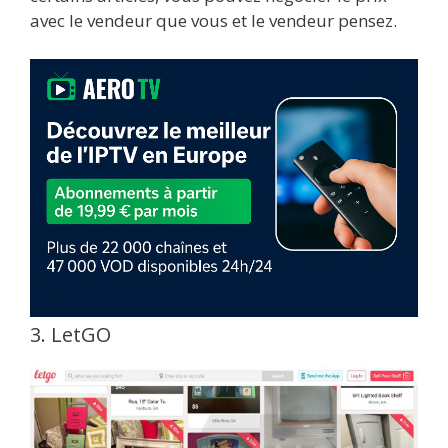
avec le vendeur que vous et le vendeur pensez.
3. LetGO