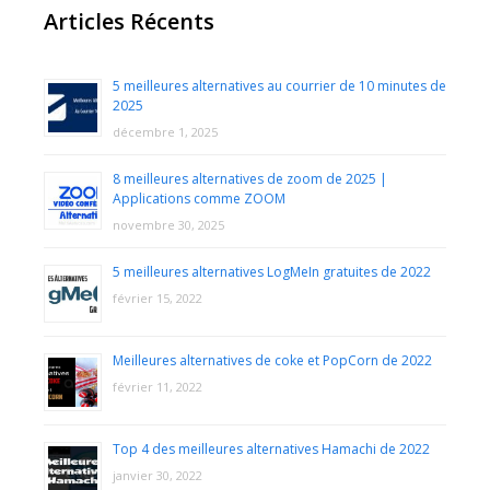
Articles Récents
5 meilleures alternatives au courrier de 10 minutes de
2025
décembre 1, 2025
8 meilleures alternatives de zoom de 2025 |
Applications comme ZOOM
novembre 30, 2025
5 meilleures alternatives LogMeIn gratuites de 2022
février 15, 2022
Meilleures alternatives de coke et PopCorn de 2022
février 11, 2022
Top 4 des meilleures alternatives Hamachi de 2022
janvier 30, 2022