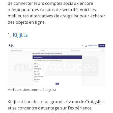
de connecter leurs comptes sociaux encore
mieux pour des raisons de sécurité. Voici les
meilleures alternatives de craigslist pour acheter
des objets en ligne.
1.
Kijiji.ca
Meilleurs sites comme Craigslist
Kijiji est l’un des plus grands rivaux de Craigslist
et se concentre davantage sur l’expérience