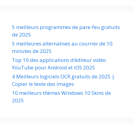
5 meilleurs programmes de pare-feu gratuits
de 2025
5 meilleures alternatives au courrier de 10
minutes de 2025
Top 10 des applications d’éditeur vidéo
YouTube pour Android et iOS 2025
4 Meilleurs logiciels OCR gratuits de 2025 |
Copier le texte des images
10 meilleurs thèmes Windows 10 Skins de
2025