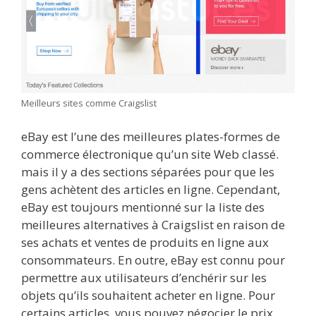
Meilleurs sites comme Craigslist
eBay est l’une des meilleures plates-formes de
commerce électronique qu’un site Web classé.
mais il y a des sections séparées pour que les
gens achètent des articles en ligne. Cependant,
eBay est toujours mentionné sur la liste des
meilleures alternatives à Craigslist en raison de
ses achats et ventes de produits en ligne aux
consommateurs. En outre, eBay est connu pour
permettre aux utilisateurs d’enchérir sur les
objets qu’ils souhaitent acheter en ligne. Pour
certains articles, vous pouvez négocier le prix