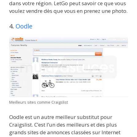
dans votre région. LetGo peut savoir ce que vous
voulez vendre dès que vous en prenez une photo.
4.
Oodle
Meilleurs sites comme Craigslist
Oodle est un autre meilleur substitut pour
Craigslist. C’est l’un des meilleurs et des plus
grands sites de annonces classées sur Internet