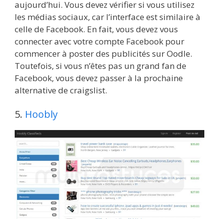
aujourd’hui. Vous devez vérifier si vous utilisez
les médias sociaux, car l’interface est similaire à
celle de Facebook. En fait, vous devez vous
connecter avec votre compte Facebook pour
commencer à poster des publicités sur Oodle.
Toutefois, si vous n’êtes pas un grand fan de
Facebook, vous devez passer à la prochaine
alternative de craigslist.
5.
Hoobly