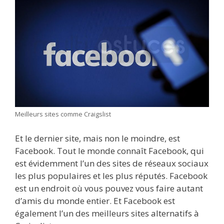
Meilleurs sites comme Craigslist
Et le dernier site, mais non le moindre, est
Facebook. Tout le monde connaît Facebook, qui
est évidemment l’un des sites de réseaux sociaux
les plus populaires et les plus réputés. Facebook
est un endroit où vous pouvez vous faire autant
d’amis du monde entier. Et Facebook est
également l’un des meilleurs sites alternatifs à