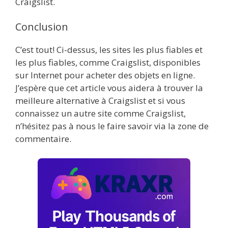
Craigslist.
Conclusion
C’est tout! Ci-dessus, les sites les plus fiables et
les plus fiables, comme Craigslist, disponibles
sur Internet pour acheter des objets en ligne.
J’espère que cet article vous aidera à trouver la
meilleure alternative à Craigslist et si vous
connaissez un autre site comme Craigslist,
n’hésitez pas à nous le faire savoir via la zone de
commentaire.