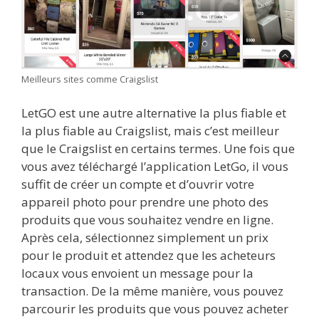
Meilleurs sites comme Craigslist
LetGO est une autre alternative la plus fiable et
la plus fiable au Craigslist, mais c’est meilleur
que le Craigslist en certains termes. Une fois que
vous avez téléchargé l’application LetGo, il vous
suffit de créer un compte et d’ouvrir votre
appareil photo pour prendre une photo des
produits que vous souhaitez vendre en ligne.
Après cela, sélectionnez simplement un prix
pour le produit et attendez que les acheteurs
locaux vous envoient un message pour la
transaction. De la même manière, vous pouvez
parcourir les produits que vous pouvez acheter