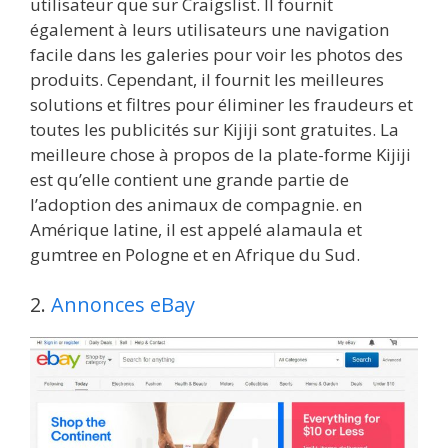
utilisateur que sur Craigslist. Il fournit
également à leurs utilisateurs une navigation
facile dans les galeries pour voir les photos des
produits. Cependant, il fournit les meilleures
solutions et filtres pour éliminer les fraudeurs et
toutes les publicités sur Kijiji sont gratuites. La
meilleure chose à propos de la plate-forme Kijiji
est qu’elle contient une grande partie de
l’adoption des animaux de compagnie. en
Amérique latine, il est appelé alamaula et
gumtree en Pologne et en Afrique du Sud.
2.
Annonces eBay