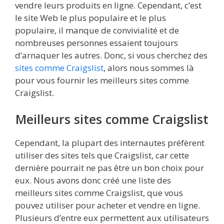
vendre leurs produits en ligne. Cependant, c’est
le site Web le plus populaire et le plus
populaire, il manque de convivialité et de
nombreuses personnes essaient toujours
d’arnaquer les autres. Donc, si vous cherchez des
sites comme Craigslist
, alors nous sommes là
pour vous fournir les meilleurs sites comme
Craigslist.
Meilleurs sites comme Craigslist
Cependant, la plupart des internautes préfèrent
utiliser des sites tels que Craigslist, car cette
dernière pourrait ne pas être un bon choix pour
eux. Nous avons donc créé une liste des
meilleurs sites comme Craigslist, que vous
pouvez utiliser pour acheter et vendre en ligne.
Plusieurs d’entre eux permettent aux utilisateurs