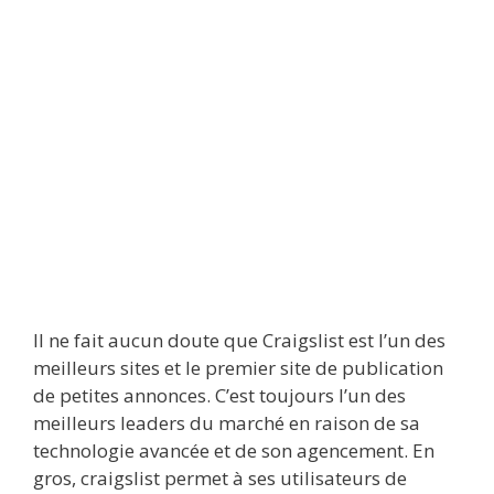
Il ne fait aucun doute que Craigslist est l’un des
meilleurs sites et le premier site de publication
de petites annonces. C’est toujours l’un des
meilleurs leaders du marché en raison de sa
technologie avancée et de son agencement. En
gros, craigslist permet à ses utilisateurs de