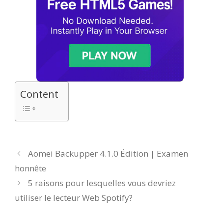
Content
Aomei Backupper 4.1.0 Édition | Examen
honnête
5 raisons pour lesquelles vous devriez
utiliser le lecteur Web Spotify?