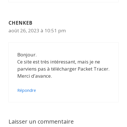
CHENKEB
août 26, 2023 à 10:51 pm
Bonjour.
Ce site est très intéressant, mais je ne
parviens pas à télécharger Packet Tracer.
Merci d’avance.
Répondre
Laisser un commentaire