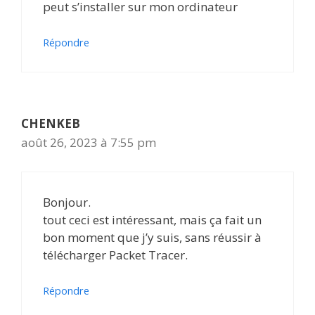
peut s’installer sur mon ordinateur
Répondre
CHENKEB
août 26, 2023 à 7:55 pm
Bonjour.
tout ceci est intéressant, mais ça fait un
bon moment que j’y suis, sans réussir à
télécharger Packet Tracer.
Répondre