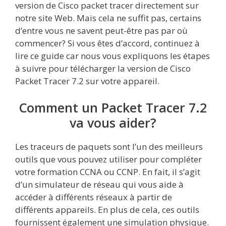
version de Cisco packet tracer directement sur
notre site Web. Mais cela ne suffit pas, certains
d’entre vous ne savent peut-être pas par où
commencer? Si vous êtes d’accord, continuez à
lire ce guide car nous vous expliquons les étapes
à suivre pour télécharger la version de Cisco
Packet Tracer 7.2 sur votre appareil.
Comment un Packet Tracer 7.2
va vous aider?
Les traceurs de paquets sont l’un des meilleurs
outils que vous pouvez utiliser pour compléter
votre formation CCNA ou CCNP. En fait, il s’agit
d’un simulateur de réseau qui vous aide à
accéder à différents réseaux à partir de
différents appareils. En plus de cela, ces outils
fournissent également une simulation physique.