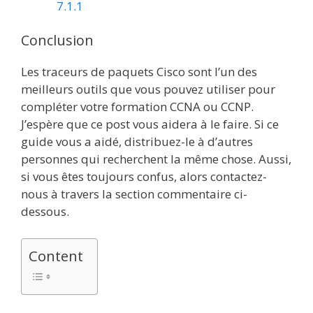
7.1.1
Conclusion
Les traceurs de paquets Cisco sont l’un des
meilleurs outils que vous pouvez utiliser pour
compléter votre formation CCNA ou CCNP.
J’espère que ce post vous aidera à le faire. Si ce
guide vous a aidé, distribuez-le à d’autres
personnes qui recherchent la même chose. Aussi,
si vous êtes toujours confus, alors contactez-
nous à travers la section commentaire ci-
dessous.
Content