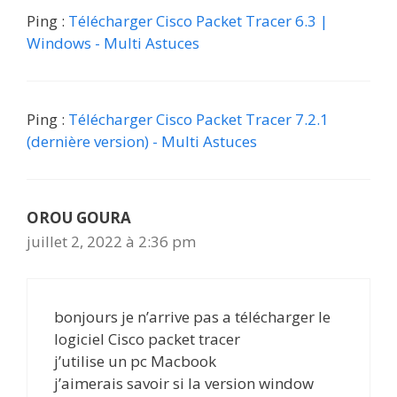
Ping :
Télécharger Cisco Packet Tracer 6.3 |
Windows - Multi Astuces
Ping :
Télécharger Cisco Packet Tracer 7.2.1
(dernière version) - Multi Astuces
OROU GOURA
juillet 2, 2022 à 2:36 pm
bonjours je n’arrive pas a télécharger le
logiciel Cisco packet tracer
j’utilise un pc Macbook
j’aimerais savoir si la version window