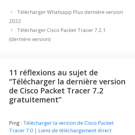
Télécharger Whatsapp Plus dernière version
2022
Télécharger Cisco Packet Tracer 7.2.1
(dernière version)
11 réflexions au sujet de
“Télécharger la dernière version
de Cisco Packet Tracer 7.2
gratuitement”
Ping :
Télécharger la version de Cisco Packet
Tracer 7.0 | Liens de téléchargement direct