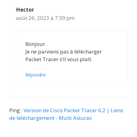
Hector
août 26, 2023 à 7:39 pm
Bonjour.
Je ne parviens pas à télécharger
Packet Tracer s’il vous plaît.
Répondre
Ping :
Version de Cisco Packet Tracer 6.2 | Liens
de téléchargement - Multi Astuces