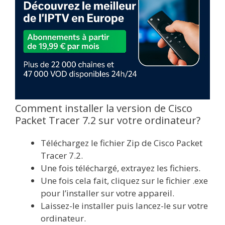
Comment installer la version de Cisco
Packet Tracer 7.2 sur votre ordinateur?
Téléchargez le fichier Zip de Cisco Packet
Tracer 7.2.
Une fois téléchargé, extrayez les fichiers.
Une fois cela fait, cliquez sur le fichier .exe
pour l’installer sur votre appareil.
Laissez-le installer puis lancez-le sur votre
ordinateur.