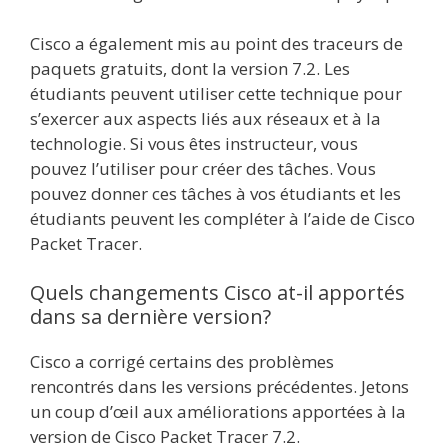
Cisco a également mis au point des traceurs de
paquets gratuits, dont la version 7.2. Les
étudiants peuvent utiliser cette technique pour
s’exercer aux aspects liés aux réseaux et à la
technologie. Si vous êtes instructeur, vous
pouvez l’utiliser pour créer des tâches. Vous
pouvez donner ces tâches à vos étudiants et les
étudiants peuvent les compléter à l’aide de Cisco
Packet Tracer.
Quels changements Cisco at-il apportés
dans sa dernière version?
Cisco a corrigé certains des problèmes
rencontrés dans les versions précédentes. Jetons
un coup d’œil aux améliorations apportées à la
version de Cisco Packet Tracer 7.2.