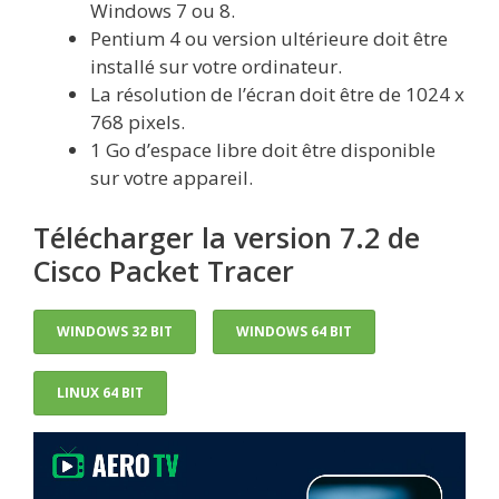
Windows 7 ou 8.
Pentium 4 ou version ultérieure doit être
installé sur votre ordinateur.
La résolution de l’écran doit être de 1024 x
768 pixels.
1 Go d’espace libre doit être disponible
sur votre appareil.
Télécharger la version 7.2 de
Cisco Packet Tracer
WINDOWS 32 BIT
WINDOWS 64 BIT
LINUX 64 BIT