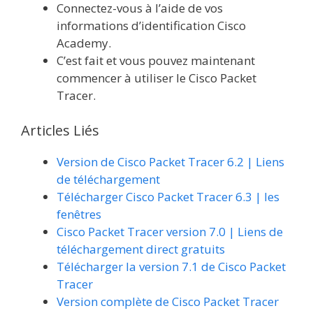
Connectez-vous à l’aide de vos
informations d’identification Cisco
Academy.
C’est fait et vous pouvez maintenant
commencer à utiliser le Cisco Packet
Tracer.
Articles Liés
Version de Cisco Packet Tracer 6.2 | Liens
de téléchargement
Télécharger Cisco Packet Tracer 6.3 | les
fenêtres
Cisco Packet Tracer version 7.0 | Liens de
téléchargement direct gratuits
Télécharger la version 7.1 de Cisco Packet
Tracer
Version complète de Cisco Packet Tracer