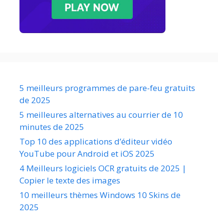
5 meilleurs programmes de pare-feu gratuits
de 2025
5 meilleures alternatives au courrier de 10
minutes de 2025
Top 10 des applications d’éditeur vidéo
YouTube pour Android et iOS 2025
4 Meilleurs logiciels OCR gratuits de 2025 |
Copier le texte des images
10 meilleurs thèmes Windows 10 Skins de
2025