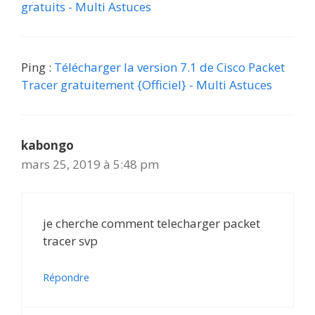
gratuits - Multi Astuces
Ping :
Télécharger la version 7.1 de Cisco Packet
Tracer gratuitement {Officiel} - Multi Astuces
kabongo
mars 25, 2019 à 5:48 pm
je cherche comment telecharger packet
tracer svp
Répondre