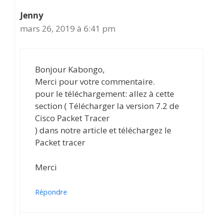
Jenny
mars 26, 2019 à 6:41 pm
Bonjour Kabongo,
Merci pour votre commentaire.
pour le téléchargement: allez à cette
section ( Télécharger la version 7.2 de
Cisco Packet Tracer
) dans notre article et téléchargez le
Packet tracer
Merci
Répondre