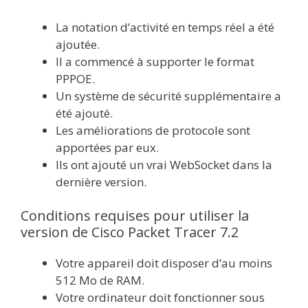
La notation d’activité en temps réel a été
ajoutée.
Il a commencé à supporter le format
PPPOE.
Un système de sécurité supplémentaire a
été ajouté.
Les améliorations de protocole sont
apportées par eux.
Ils ont ajouté un vrai WebSocket dans la
dernière version.
Conditions requises pour utiliser la
version de Cisco Packet Tracer 7.2
Votre appareil doit disposer d’au moins
512 Mo de RAM.
Votre ordinateur doit fonctionner sous