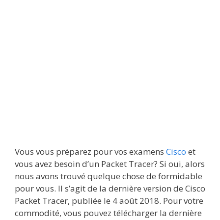
Vous vous préparez pour vos examens
Cisco
et
vous avez besoin d’un Packet Tracer? Si oui, alors
nous avons trouvé quelque chose de formidable
pour vous. Il s’agit de la dernière version de Cisco
Packet Tracer, publiée le 4 août 2018. Pour votre
commodité, vous pouvez télécharger la dernière