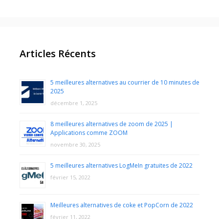
Articles Récents
5 meilleures alternatives au courrier de 10 minutes de
2025
décembre 1, 2025
8 meilleures alternatives de zoom de 2025 |
Applications comme ZOOM
novembre 30, 2025
5 meilleures alternatives LogMeIn gratuites de 2022
février 15, 2022
Meilleures alternatives de coke et PopCorn de 2022
février 11, 2022