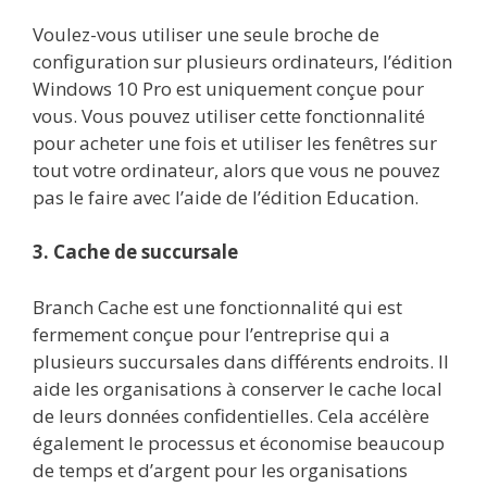
Voulez-vous utiliser une seule broche de
configuration sur plusieurs ordinateurs, l’édition
Windows 10 Pro est uniquement conçue pour
vous. Vous pouvez utiliser cette fonctionnalité
pour acheter une fois et utiliser les fenêtres sur
tout votre ordinateur, alors que vous ne pouvez
pas le faire avec l’aide de l’édition Education.
3. Cache de succursale
Branch Cache est une fonctionnalité qui est
fermement conçue pour l’entreprise qui a
plusieurs succursales dans différents endroits. Il
aide les organisations à conserver le cache local
de leurs données confidentielles. Cela accélère
également le processus et économise beaucoup
de temps et d’argent pour les organisations