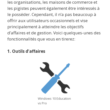
les organisations, les maisons de commerce et
les pigistes peuvent également être intéressés à
le posséder. Cependant, il n’a pas beaucoup à
offrir aux utilisateurs occasionnels et vise
principalement à atteindre les objectifs
d’affaires et de gestion. Voici quelques-unes des
fonctionnalités que vous en tirerez:
1. Outils d’affaires
Windows 10 Education
vs Pro