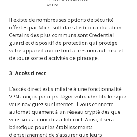
vs Pro
Il existe de nombreuses options de sécurité
offertes par Microsoft dans l’édition éducation.
Certains des plus communs sont Credential
guard et dispositif de protection qui protège
votre appareil contre tout accès non autorisé et
de toute sorte d’activités de piratage.
3. Accès direct
L’accès direct est similaire à une fonctionnalité
VPN conçue pour protéger votre identité lorsque
vous naviguez sur Internet. Il vous connecte
automatiquement à un réseau crypté dès que
vous vous connectez à Internet. Ainsi, il sera
bénéfique pour les établissements
d’enseignement de s’assurer que leurs