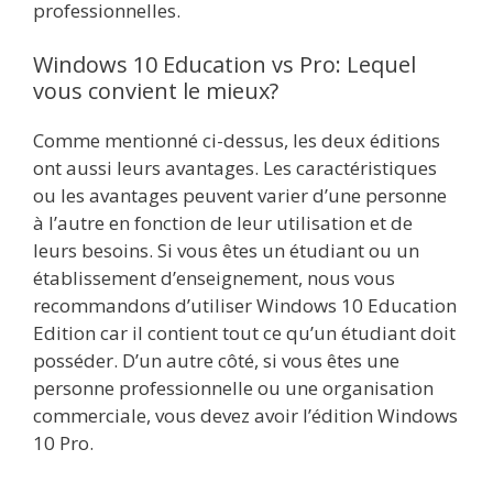
professionnelles.
Windows 10 Education vs Pro: Lequel
vous convient le mieux?
Comme mentionné ci-dessus, les deux éditions
ont aussi leurs avantages. Les caractéristiques
ou les avantages peuvent varier d’une personne
à l’autre en fonction de leur utilisation et de
leurs besoins. Si vous êtes un étudiant ou un
établissement d’enseignement, nous vous
recommandons d’utiliser Windows 10 Education
Edition car il contient tout ce qu’un étudiant doit
posséder. D’un autre côté, si vous êtes une
personne professionnelle ou une organisation
commerciale, vous devez avoir l’édition Windows
10 Pro.