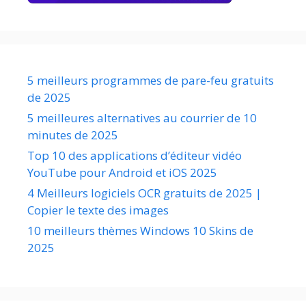
5 meilleurs programmes de pare-feu gratuits
de 2025
5 meilleures alternatives au courrier de 10
minutes de 2025
Top 10 des applications d’éditeur vidéo
YouTube pour Android et iOS 2025
4 Meilleurs logiciels OCR gratuits de 2025 |
Copier le texte des images
10 meilleurs thèmes Windows 10 Skins de
2025