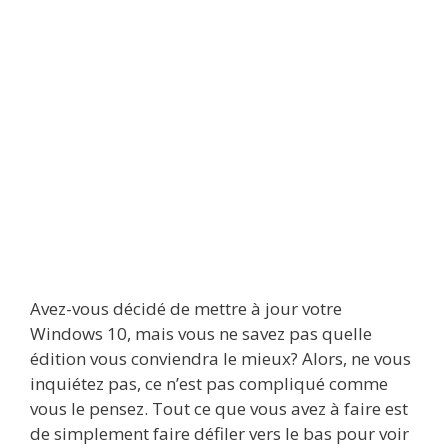
Avez-vous décidé de mettre à jour votre
Windows 10, mais vous ne savez pas quelle
édition vous conviendra le mieux? Alors, ne vous
inquiétez pas, ce n’est pas compliqué comme
vous le pensez. Tout ce que vous avez à faire est
de simplement faire défiler vers le bas pour voir