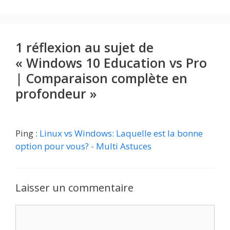
1 réflexion au sujet de
« Windows 10 Education vs Pro
| Comparaison complète en
profondeur »
Ping :
Linux vs Windows: Laquelle est la bonne
option pour vous? - Multi Astuces
Laisser un commentaire
Commentaire