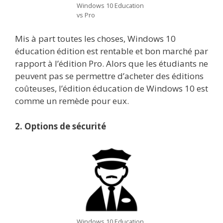
Windows 10 Education
vs Pro
Mis à part toutes les choses, Windows 10
éducation édition est rentable et bon marché par
rapport à l’édition Pro. Alors que les étudiants ne
peuvent pas se permettre d’acheter des éditions
coûteuses, l’édition éducation de Windows 10 est
comme un remède pour eux.
2. Options de sécurité
Windows 10 Education