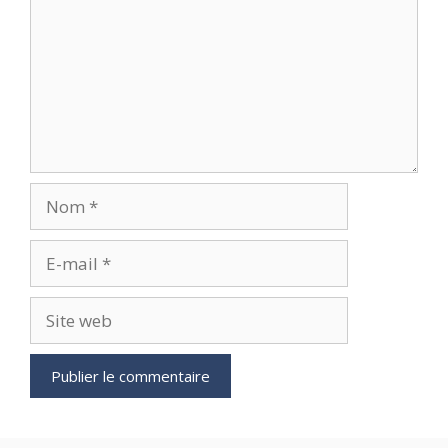
Nom
E-
mail
Site
web