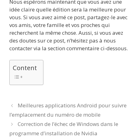
Nous espérons maintenant que vous avez une
idée claire quelle édition sera la meilleure pour
vous. Si vous avez aimé ce post, partagez-le avec
vos amis, votre famille et vos proches qui
recherchent la même chose. Aussi, si vous avez
des doutes sur ce post, n’hésitez pas à nous
contacter via la section commentaire ci-dessous.
Content
Meilleures applications Android pour suivre
l’emplacement du numéro de mobile
Correction de l’échec de Windows dans le
programme d’installation de Nvidia