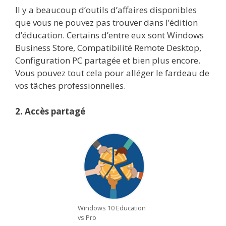
Il y a beaucoup d’outils d’affaires disponibles
que vous ne pouvez pas trouver dans l’édition
d’éducation. Certains d’entre eux sont Windows
Business Store, Compatibilité Remote Desktop,
Configuration PC partagée et bien plus encore.
Vous pouvez tout cela pour alléger le fardeau de
vos tâches professionnelles.
2. Accès partagé
Windows 10 Education
vs Pro