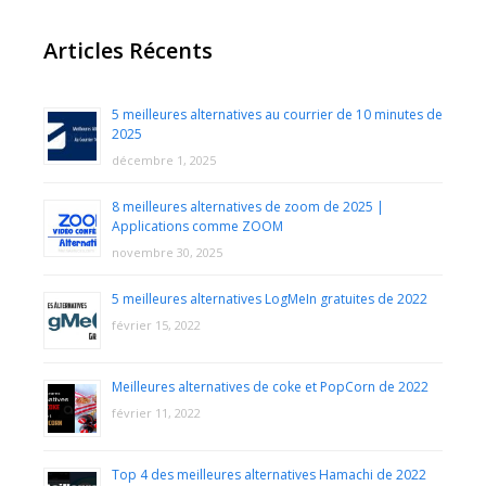
Articles Récents
5 meilleures alternatives au courrier de 10 minutes de
2025
décembre 1, 2025
8 meilleures alternatives de zoom de 2025 |
Applications comme ZOOM
novembre 30, 2025
5 meilleures alternatives LogMeIn gratuites de 2022
février 15, 2022
Meilleures alternatives de coke et PopCorn de 2022
février 11, 2022
Top 4 des meilleures alternatives Hamachi de 2022