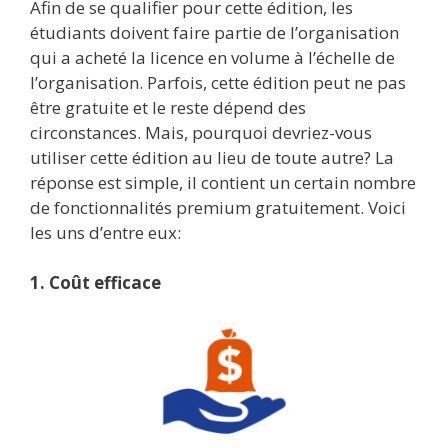
Afin de se qualifier pour cette édition, les
étudiants doivent faire partie de l’organisation
qui a acheté la licence en volume à l’échelle de
l’organisation. Parfois, cette édition peut ne pas
être gratuite et le reste dépend des
circonstances. Mais, pourquoi devriez-vous
utiliser cette édition au lieu de toute autre? La
réponse est simple, il contient un certain nombre
de fonctionnalités premium gratuitement. Voici
les uns d’entre eux:
1. Coût efficace