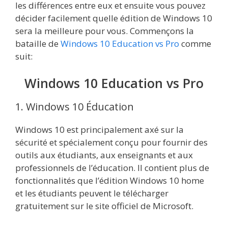
les différences entre eux et ensuite vous pouvez
décider facilement quelle édition de Windows 10
sera la meilleure pour vous. Commençons la
bataille de
Windows 10 Education vs Pro
comme
suit:
Windows 10 Education vs Pro
1. Windows 10 Éducation
Windows 10 est principalement axé sur la
sécurité et spécialement conçu pour fournir des
outils aux étudiants, aux enseignants et aux
professionnels de l’éducation. Il contient plus de
fonctionnalités que l’édition Windows 10 home
et les étudiants peuvent le télécharger
gratuitement sur le site officiel de Microsoft.