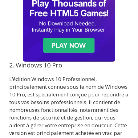
2. Windows 10 Pro
L’édition Windows 10 Professionnel,
principalement connue sous le nom de Windows
10 Pro, est spécialement conçue pour répondre à
tous vos besoins professionnels. Il contient de
nombreuses fonctionnalités, notamment des
fonctions de sécurité et de gestion, qui vous
aident à gérer votre entreprise en douceur. Cette
version est principalement achetée en vrac par