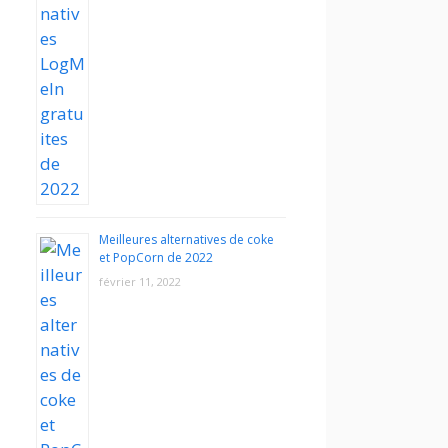
Meilleures alternatives de coke
et PopCorn de 2022
février 11, 2022