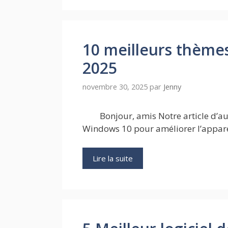
10 meilleurs thème
2025
novembre 30, 2025
par
Jenny
Bonjour, amis Notre article d’au
Windows 10 pour améliorer l’appar
Lire la suite