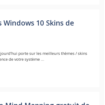
s Windows 10 Skins de
jourd’hui porte sur les meilleurs thèmes / skins
ence de votre système …