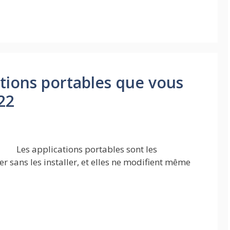
ations portables que vous
22
Les applications portables sont les
 sans les installer, et elles ne modifient même