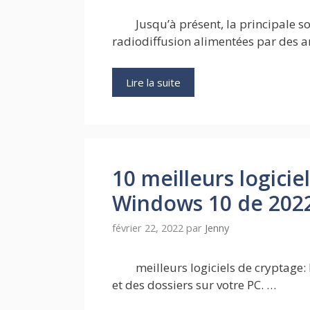
Jusqu’à présent, la principale s
radiodiffusion alimentées par des 
Lire la suite
10 meilleurs logicie
Windows 10 de 202
février 22, 2022
par
Jenny
meilleurs logiciels de cryptage: 
et des dossiers sur votre PC. …