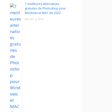
7 meilleures alternatives
gratuites de Photoshop pour
Windows et MAC de 2022
janvier 6, 2022