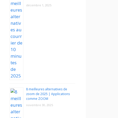
décembre 1, 2025
8 meilleures alternatives de
zoom de 2025 | Applications
comme ZOOM
novembre 30, 2025