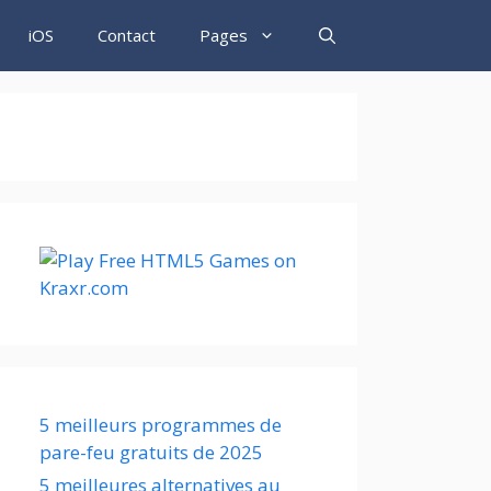
iOS
Contact
Pages
5 meilleurs programmes de
pare-feu gratuits de 2025
5 meilleures alternatives au