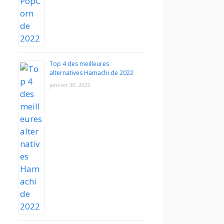
Top 4 des meilleures
alternatives Hamachi de 2022
janvier 30, 2022