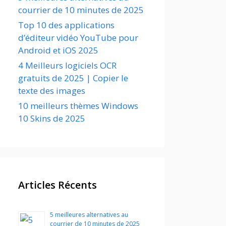
courrier de 10 minutes de 2025
Top 10 des applications
d’éditeur vidéo YouTube pour
Android et iOS 2025
4 Meilleurs logiciels OCR
gratuits de 2025 | Copier le
texte des images
10 meilleurs thèmes Windows
10 Skins de 2025
Articles Récents
5 meilleures alternatives au
courrier de 10 minutes de 2025