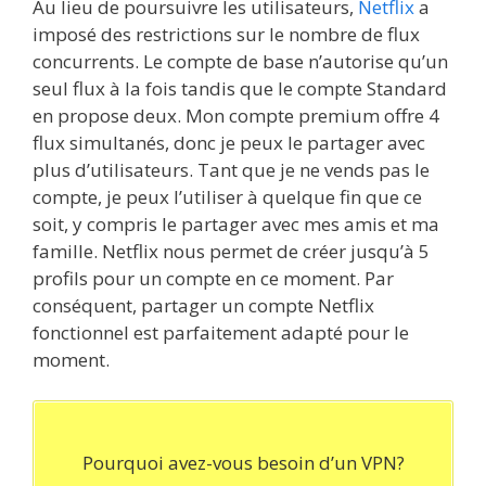
Au lieu de poursuivre les utilisateurs,
Netflix
a
imposé des restrictions sur le nombre de flux
concurrents. Le compte de base n’autorise qu’un
seul flux à la fois tandis que le compte Standard
en propose deux. Mon compte premium offre 4
flux simultanés, donc je peux le partager avec
plus d’utilisateurs. Tant que je ne vends pas le
compte, je peux l’utiliser à quelque fin que ce
soit, y compris le partager avec mes amis et ma
famille. Netflix nous permet de créer jusqu’à 5
profils pour un compte en ce moment. Par
conséquent, partager un compte Netflix
fonctionnel est parfaitement adapté pour le
moment.
Pourquoi avez-vous besoin d’un VPN?