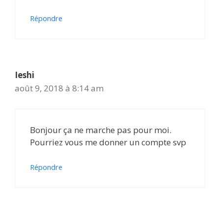
Répondre
Ieshi
août 9, 2018 à 8:14 am
Bonjour ça ne marche pas pour moi.
Pourriez vous me donner un compte svp
Répondre