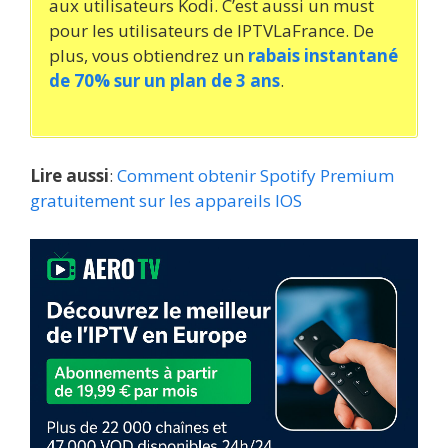
aux utilisateurs Kodi. C’est aussi un must
pour les utilisateurs de IPTVLaFrance. De
plus, vous obtiendrez un
rabais instantané
de 70% sur un plan de 3 ans
.
Lire aussi
:
Comment obtenir Spotify Premium
gratuitement sur les appareils IOS