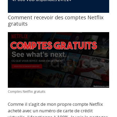
Comment recevoir des comptes Netflix
gratuits
Comptes Netflix gratuits
Comme il s’agit de mon propre compte Netflix
acheté avec un numéro de carte de crédit