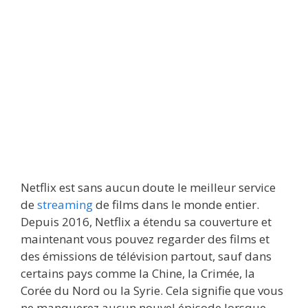
Netflix est sans aucun doute le meilleur service
de
streaming
de films dans le monde entier.
Depuis 2016, Netflix a étendu sa couverture et
maintenant vous pouvez regarder des films et
des émissions de télévision partout, sauf dans
certains pays comme la Chine, la Crimée, la
Corée du Nord ou la Syrie. Cela signifie que vous
ne manquerez aucun nouvel épisode lorsque