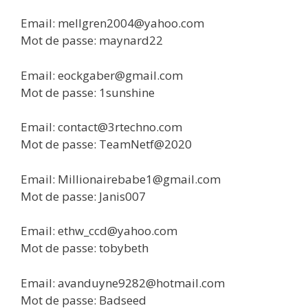
Email: mellgren2004@yahoo.com
Mot de passe: maynard22
Email: eockgaber@gmail.com
Mot de passe: 1sunshine
Email: contact@3rtechno.com
Mot de passe: TeamNetf@2020
Email: Millionairebabe1@gmail.com
Mot de passe: Janis007
Email: ethw_ccd@yahoo.com
Mot de passe: tobybeth
Email: avanduyne9282@hotmail.com
Mot de passe: Badseed