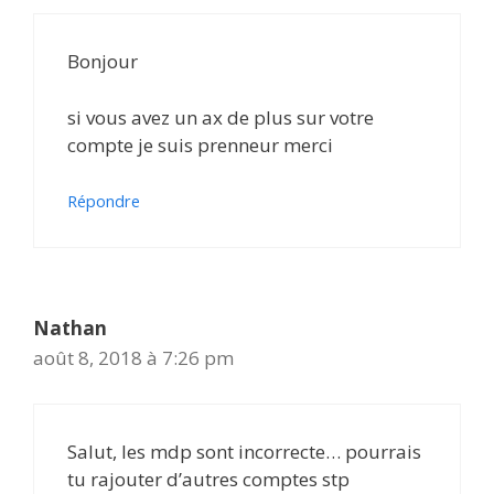
Bonjour
si vous avez un ax de plus sur votre
compte je suis prenneur merci
Répondre
Nathan
août 8, 2018 à 7:26 pm
Salut, les mdp sont incorrecte… pourrais
tu rajouter d’autres comptes stp