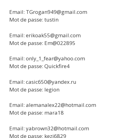
Email: TGrogan949@gmail.com
Mot de passe: tustin
Email: erikoak55@gmail.com
Mot de passe: Em@022895
Email: only_1_fear@yahoo.com
Mot de passe: Quickfire4
Email: casic650@yandex.ru
Mot de passe: legion
Email: alemanalex22@hotmail.com
Mot de passe: mara18
Email: yabrown32@hotmail.com
Mot de passe: kezi6829