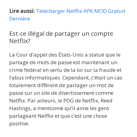
Lire aussi:
Télécharger Netflix APK MOD Gratuit
Dernière
Est-ce illégal de partager un compte
Netflix?
La Cour d’appel des États-Unis a statué que le
partage de mots de passe est maintenant un
crime fédéral en vertu de la loi sur la fraude et
l’abus informatiques. Cependant, c’était un cas
totalement différent de partager un mot de
passe sur un site de divertissement comme
Netflix. Par ailleurs, le PDG de Netflix, Reed
Hastings, a mentionné qu’il aime les gens
partageant Netflix et que c’est une chose
positive.