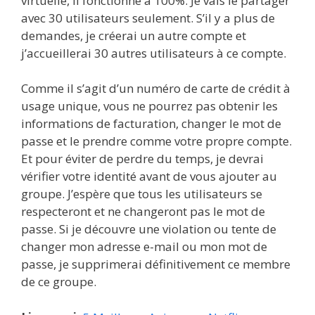
virtuelle, il fonctionne à 100%. Je vais le partager
avec 30 utilisateurs seulement. S’il y a plus de
demandes, je créerai un autre compte et
j’accueillerai 30 autres utilisateurs à ce compte.
Comme il s’agit d’un numéro de carte de crédit à
usage unique, vous ne pourrez pas obtenir les
informations de facturation, changer le mot de
passe et le prendre comme votre propre compte.
Et pour éviter de perdre du temps, je devrai
vérifier votre identité avant de vous ajouter au
groupe. J’espère que tous les utilisateurs se
respecteront et ne changeront pas le mot de
passe. Si je découvre une violation ou tente de
changer mon adresse e-mail ou mon mot de
passe, je supprimerai définitivement ce membre
de ce groupe.