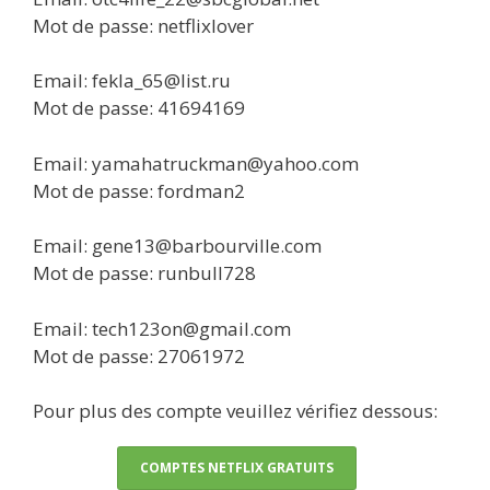
Mot de passe: netflixlover
Email: fekla_65@list.ru
Mot de passe: 41694169
Email: yamahatruckman@yahoo.com
Mot de passe: fordman2
Email: gene13@barbourville.com
Mot de passe: runbull728
Email: tech123on@gmail.com
Mot de passe: 27061972
Pour plus des compte veuillez vérifiez dessous:
COMPTES NETFLIX GRATUITS