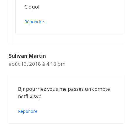
C quoi
Répondre
Sulivan Martin
août 13, 2018 à 4:18 pm
Bjr pourriez vous me passez un compte
netflix svp
Répondre