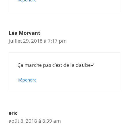
Léa Morvant
juillet 29, 2018 à 7:17 pm
Ça marche pas c’est de la daube–‘
Répondre
eric
août 8, 2018 à 8:39 am