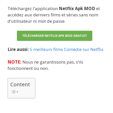
Téléchargez l’application
Netflix Apk MOD
et
accédez aux derniers films et séries sans nom
d’utilisateur ni mot de passe.
TÉLÉCHARGER NETFLIX APK MOD GRATUIT
Lire aussi:
5 meilleurs films Comédie sur Netflix
NOTE:
Nous ne garantissons pas, s’ils
fonctionnent ou non.
Content