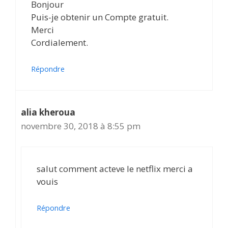
Bonjour
Puis-je obtenir un Compte gratuit.
Merci
Cordialement.
Répondre
alia kheroua
novembre 30, 2018 à 8:55 pm
salut comment acteve le netflix merci a
vouis
Répondre