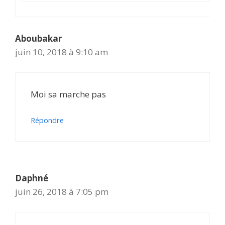
Aboubakar
juin 10, 2018 à 9:10 am
Moi sa marche pas
Répondre
Daphné
juin 26, 2018 à 7:05 pm