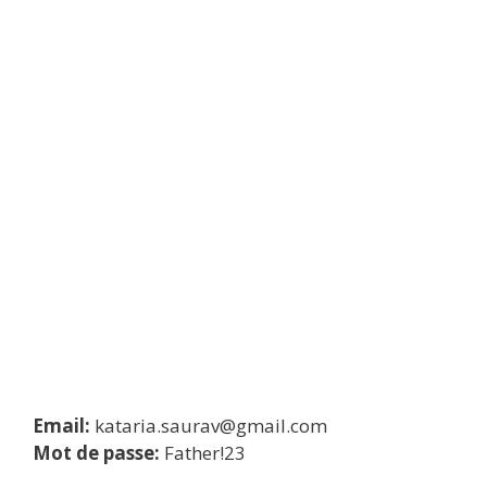
Email:
kataria.saurav@gmail.com
Mot de passe:
Father!23