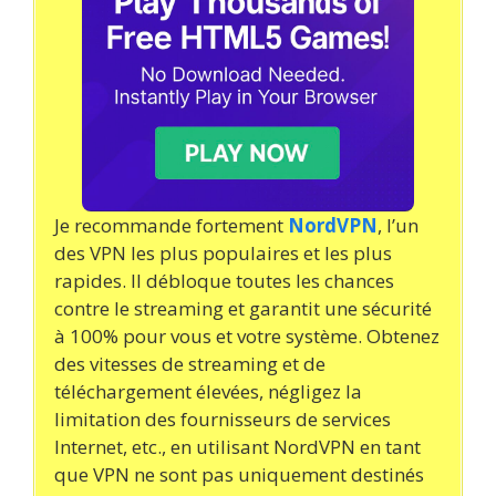
Je recommande fortement
NordVPN
, l’un
des VPN les plus populaires et les plus
rapides. Il débloque toutes les chances
contre le streaming et garantit une sécurité
à 100% pour vous et votre système. Obtenez
des vitesses de streaming et de
téléchargement élevées, négligez la
limitation des fournisseurs de services
Internet, etc., en utilisant NordVPN en tant
que VPN ne sont pas uniquement destinés