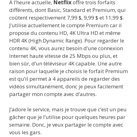
À l’heure actuelle,
Netflix
offre trois forfaits
différents, dont Basic, Standard et Premium, qui
coûtent respectivement 7,99 $, 9,99 $ et 11,99 $.
J’utilise actuellement le compte Premium car il
propose du contenu HD, 4K Ultra HD et même
HDR 4K (High Dynamic Range). Pour regarder le
contenu 4K, vous aurez besoin d’une connexion
Internet haute vitesse de 25 Mbps ou plus, et
bien sûr, d’un téléviseur 4K capable. Une autre
raison pour laquelle je choisis le forfait Premium
est qu’il permet à 4 appareils de regarder des
vidéos simultanément, donc je peux facilement
partager mon compte avec d’autres.
J’adore le service, mais je trouve que c’est un peu
gâcher que je l’utilise pour quelques heures par
semaine. Donc, je veux partager le compte avec
vous les gars.