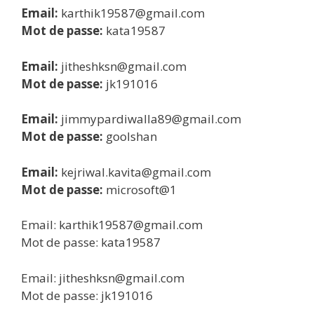
Email:
karthik19587@gmail.com
Mot de passe:
kata19587
Email:
jitheshksn@gmail.com
Mot de passe:
jk191016
Email:
jimmypardiwalla89@gmail.com
Mot de passe:
goolshan
Email:
kejriwal.kavita@gmail.com
Mot de passe:
microsoft@1
Email: karthik19587@gmail.com
Mot de passe: kata19587
Email: jitheshksn@gmail.com
Mot de passe: jk191016