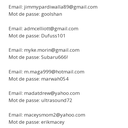
Email: jimmypardiwalla89@gmail.com
Mot de passe: goolshan
Email: admcelliott@gmail.com
Mot de passe: Dufuss101
Email: myke.morin@gmail.com
Mot de passe: Subaru666!
Email: m.maga999@hotmail.com
Mot de passe: marwah054
Email: madatdrew@yahoo.com
Mot de passe: ultrasound72
Email: maceysmom2@yahoo.com
Mot de passe: erikmacey