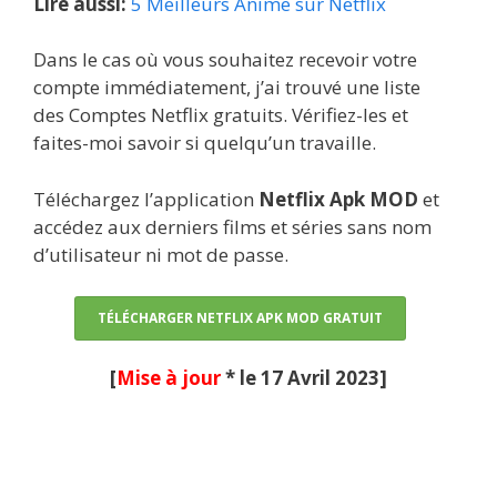
Lire aussi:
5 Meilleurs Anime sur Netflix
Dans le cas où vous souhaitez recevoir votre
compte immédiatement, j’ai trouvé une liste
des Comptes Netflix gratuits. Vérifiez-les et
faites-moi savoir si quelqu’un travaille.
Téléchargez l’application
Netflix Apk MOD
et
accédez aux derniers films et séries sans nom
d’utilisateur ni mot de passe.
TÉLÉCHARGER NETFLIX APK MOD GRATUIT
[
Mise à jour
* le 17 Avril 2023]