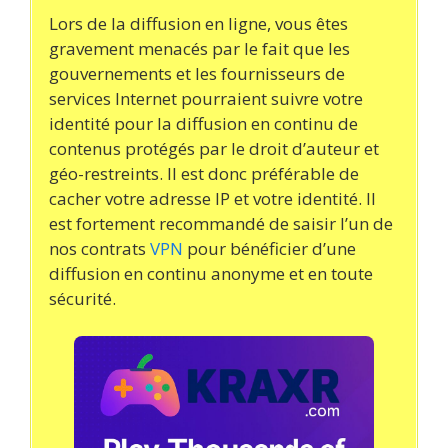
Lors de la diffusion en ligne, vous êtes
gravement menacés par le fait que les
gouvernements et les fournisseurs de
services Internet pourraient suivre votre
identité pour la diffusion en continu de
contenus protégés par le droit d’auteur et
géo-restreints. Il est donc préférable de
cacher votre adresse IP et votre identité. Il
est fortement recommandé de saisir l’un de
nos contrats
VPN
pour bénéficier d’une
diffusion en continu anonyme et en toute
sécurité.