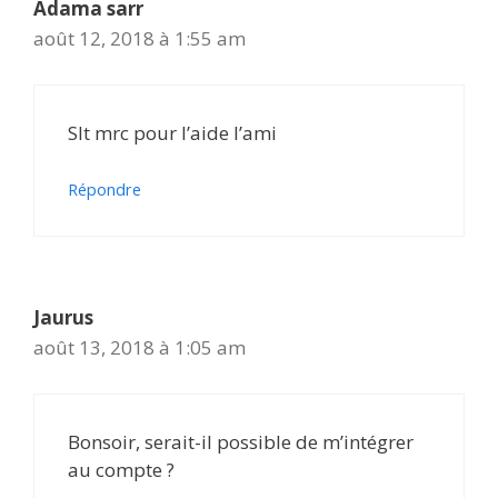
Adama sarr
août 12, 2018 à 1:55 am
Slt mrc pour l’aide l’ami
Répondre
Jaurus
août 13, 2018 à 1:05 am
Bonsoir, serait-il possible de m’intégrer
au compte ?