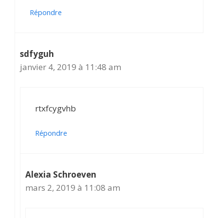
Répondre
sdfyguh
janvier 4, 2019 à 11:48 am
rtxfcygvhb
Répondre
Alexia Schroeven
mars 2, 2019 à 11:08 am