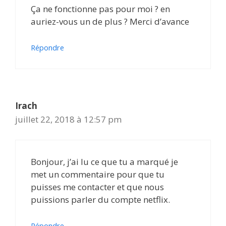
Ça ne fonctionne pas pour moi ? en
auriez-vous un de plus ? Merci d’avance
Répondre
Irach
juillet 22, 2018 à 12:57 pm
Bonjour, j’ai lu ce que tu a marqué je
met un commentaire pour que tu
puisses me contacter et que nous
puissions parler du compte netflix.
Répondre