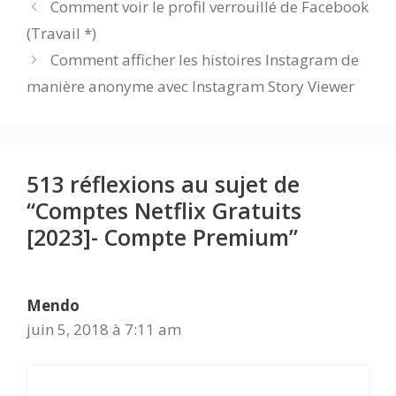
Comment voir le profil verrouillé de Facebook
(Travail *)
Comment afficher les histoires Instagram de
manière anonyme avec Instagram Story Viewer
513 réflexions au sujet de
“Comptes Netflix Gratuits
[2023]- Compte Premium”
Mendo
juin 5, 2018 à 7:11 am