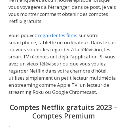
vous voyagerez à l’étranger. dans ce post, je vais
vous montrer comment obtenir des comptes
netflix gratuits.
Vous pouvez
regarder les films
sur votre
smartphone, tablette ou ordinateur. Dans le cas
où vous voulez les regarder à la télévision, les
smart TV récentes ont déjà l’application. Si vous
avez un vieux téléviseur ou que vous voulez
regarder Netflix dans votre chambre d’hôtel,
utilisez simplement un petit lecteur multimédia
en streaming comme Apple TV, un lecteur de
streaming Roku ou Google Chromecast.
Comptes Netflix gratuits 2023 –
Comptes Premium