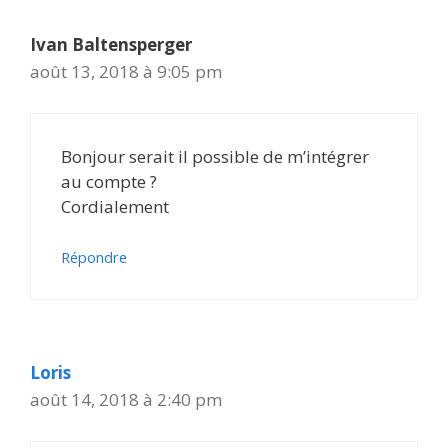
Ivan Baltensperger
août 13, 2018 à 9:05 pm
Bonjour serait il possible de m’intégrer
au compte ?
Cordialement
Répondre
Loris
août 14, 2018 à 2:40 pm